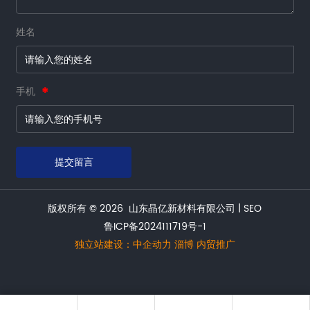
姓名
手机
提交留言
版权所有 © 2026 山东晶亿新材料有限公司 |
SEO
鲁ICP备2024111719号-1
独立站建设：
中企动力
淄博 内贸推广