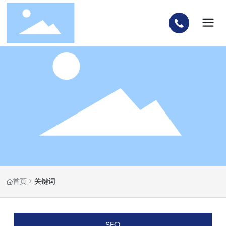
首页
关键词
SEO