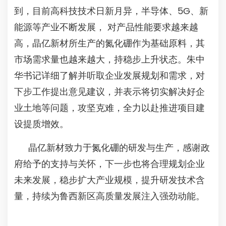
到，目前高科技技术日新月异，半导体、5G、新
能源等产业不断发展， 对产品性能要求越来越
高，晶亿新材所生产的氮化硼作为基础原料，其
市场需求量也越来越大，持稳步上升状态。朱中
华书记详细了解并听取企业发展规划和需求，对
下步工作提出意见建议，并表示将切实解决好企
业土地等问题，攻坚克难，全力以赴推进项目建
设提质增效。
晶亿新材致力于氮化硼的研发与生产，感谢政
府给予的支持与关怀，下一步也将合理规划企业
未来发展，稳步扩大产业规模，提升研发技术含
量，持续为鲁西新区高质量发展注入强劲动能。