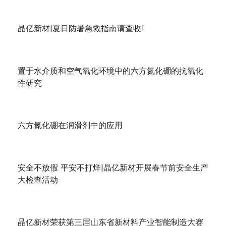
晶亿新材|夏日防暑急救指南请查收!
置于水介质和空气氧化环境中的六方氮化硼的抗氧化
性研究
六方氮化硼在润滑剂中的应用
安全不放假 平安不打烊|晶亿新材开展春节前安全生产
大检查活动
晶亿新材荣获第三届山东省新材料产业智能制造大赛