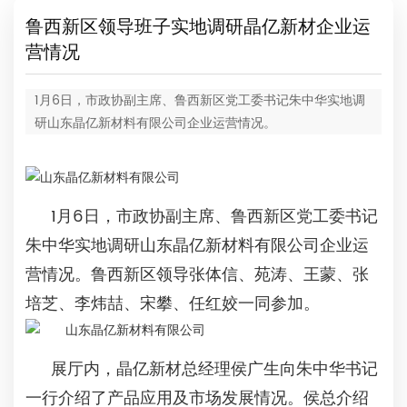
鲁西新区领导班子实地调研晶亿新材企业运
营情况
1月6日，市政协副主席、鲁西新区党工委书记朱中华实地调
研山东晶亿新材料有限公司企业运营情况。
1月6日，市政协副主席、鲁西新区党工委书记
朱中华实地调研山东晶亿新材料有限公司企业运
营情况。鲁西新区领导张体信、苑涛、王蒙、张
培芝、李炜喆、宋攀、任红姣一同参加。
展厅内，晶亿新材总经理侯广生向朱中华书记
一行介绍了产品应用及市场发展情况。侯总介绍