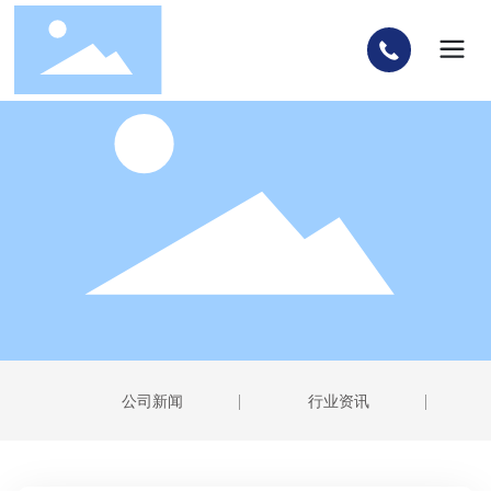
公司新闻
行业资讯