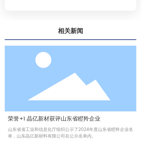
相关新闻
荣誉+1 晶亿新材获评山东省瞪羚企业
山东省省工业和信息化厅组织公示了2024年度山东省瞪羚企业名
单，山东晶亿新材料有限公司在公示名单内。