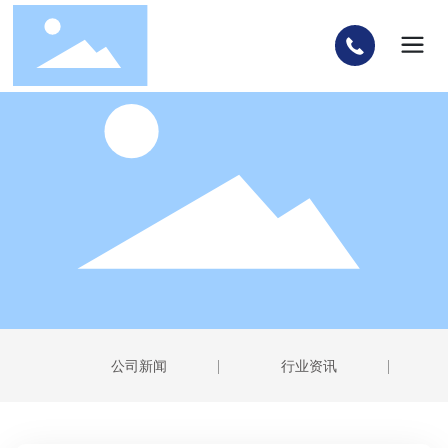
公司新闻
行业资讯