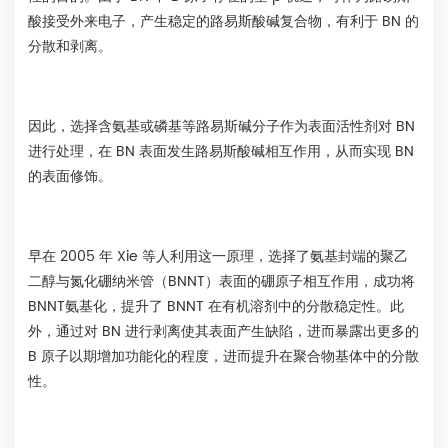
酸接受外来电子，产生稳定的路易斯酸碱复合物，有利于 BN 的
分散和剥离。
因此，选择含氨基或磷基等路易斯碱分子作为表面活性剂对 BN
进行处理，在 BN 表面发生路易斯酸碱相互作用，从而实现 BN
的表面修饰。
早在 2005 年 Xie 等人利用这一原理，选择了氨基封端的聚乙
二醇与氮化硼纳米管（BNNT）表面的硼原子相互作用，成功将
BNNT氨基化，提升了 BNNT 在有机溶剂中的分散稳定性。此
外，通过对 BN 进行剥离使其表面产生缺陷，进而暴露出更多的
B 原子以期增加功能化的程度，进而提升在聚合物基体中的分散
性。