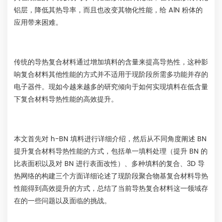
铝层，降低其热导率，而且也改变其物化性能，给 AlN 粉体的
应用带来困难。
传统的导热复合材料通过增加填料的含量来提高导热性，这种影
响复合材料其他性能的方式并不适用于现阶段所需多功能并存的
电子器件。现如今越来越多的研究倾向于如何实现填料在低含量
下复合材料导热性能的高效提升。
本文首先对 h-BN 填料进行详细介绍，然后从不同角度阐述 BN
提升复合材料导热性能的方式，包括单一填料处理（提升 BN 的
比表面积以及对 BN 进行表面改性）、多种填料的复合、3D 导
热网络的构建三个方面详细论述了现阶段聚合物基复合材料导热
性能得到高效提升的方式，总结了当前导热复合材料这一领域存
在的一些问题以及面临的挑战。