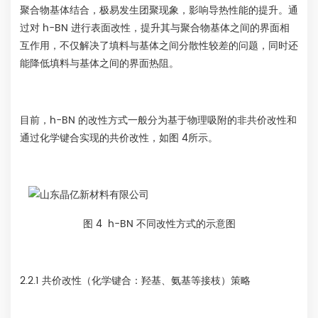
聚合物基体结合，极易发生团聚现象，影响导热性能的提升。通
过对 h-BN 进行表面改性，提升其与聚合物基体之间的界面相
互作用，不仅解决了填料与基体之间分散性较差的问题，同时还
能降低填料与基体之间的界面热阻。
目前，h-BN 的改性方式一般分为基于物理吸附的非共价改性和
通过化学键合实现的共价改性，如图 4所示。
图 4 h-BN 不同改性方式的示意图
2.2.1 共价改性（化学键合：羟基、氨基等接枝）策略